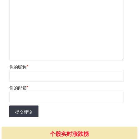
你的昵称
*
你的邮箱
*
提交评论
个股实时涨跌榜