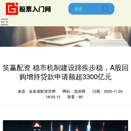
笑赢配资 稳市机制建设蹄疾步稳，A股回
购增持贷款申请额超3300亿元
来源：金多港配资官网
网站：选倍网
日期：2025-11-24
18:55:13
查看：85