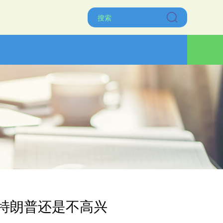
，特朗普还是不高兴