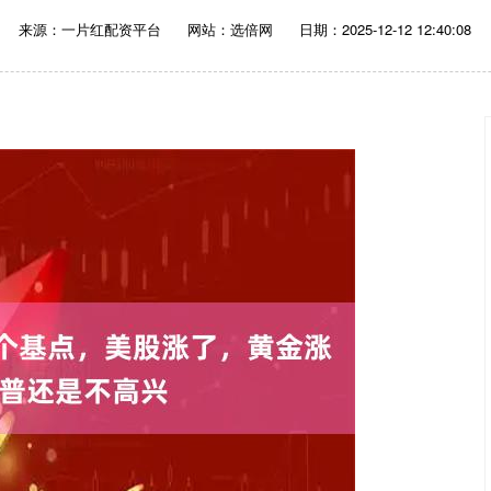
来源：一片红配资平台
网站：选倍网
日期：2025-12-12 12:40:08