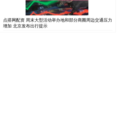
点搭网配资 周末大型活动举办地和部分商圈周边交通压力
增加 北京发布出行提示